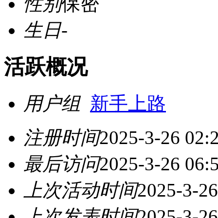
性别
保密
生日
-
活跃概况
用户组
新手上路
注册时间
2025-3-26 02:
最后访问
2025-3-26 06:
上次活动时间
2025-3-26
上次发表时间
2025-3-26